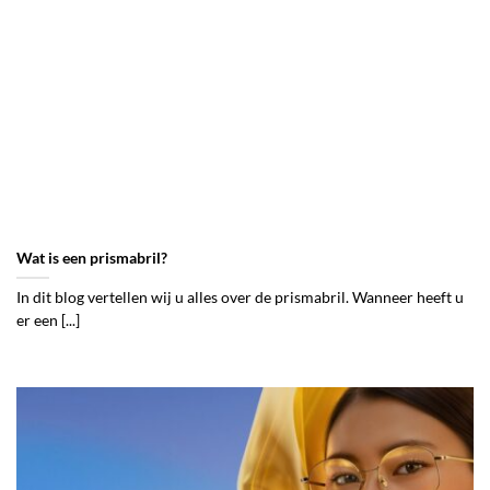
Wat is een prismabril?
In dit blog vertellen wij u alles over de prismabril. Wanneer heeft u
er een [...]