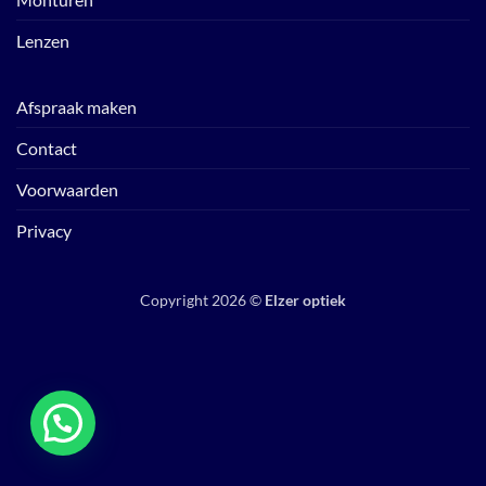
Lenzen
Afspraak maken
Contact
Voorwaarden
Privacy
Copyright 2026 ©
Elzer optiek