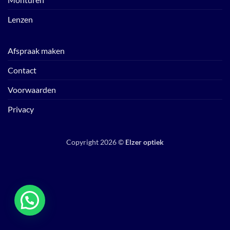
Lenzen
Afspraak maken
Contact
Voorwaarden
Privacy
Copyright 2026 ©
Elzer optiek