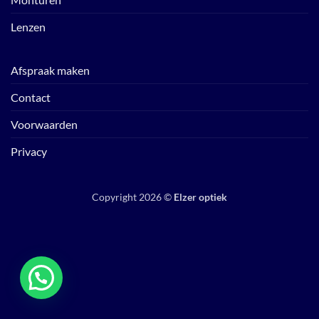
Lenzen
Afspraak maken
Contact
Voorwaarden
Privacy
Copyright 2026 ©
Elzer optiek