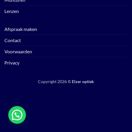
Lenzen
Afspraak maken
Contact
Voorwaarden
Privacy
Copyright 2026 ©
Elzer optiek