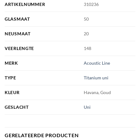
ARTIKELNUMMER
310236
GLASMAAT
50
NEUSMAAT
20
VEERLENGTE
148
MERK
Acoustic Line
TYPE
Titanium uni
KLEUR
Havana, Goud
GESLACHT
Uni
GERELATEERDE PRODUCTEN