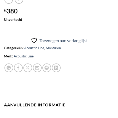
380
€
Uitverkocht
Toevoegen aan verlanglijst
Categorieën:
Acoustic Line
,
Monturen
Merk:
Acoustic Line
AANVULLENDE INFORMATIE