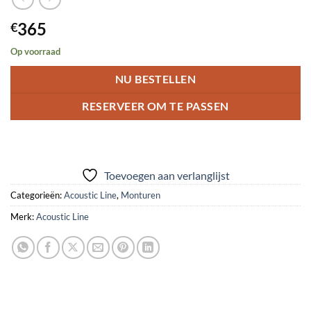
365
€
Op voorraad
NU BESTELLEN
RESERVEER OM TE PASSEN
Toevoegen aan verlanglijst
Categorieën:
Acoustic Line
,
Monturen
Merk:
Acoustic Line