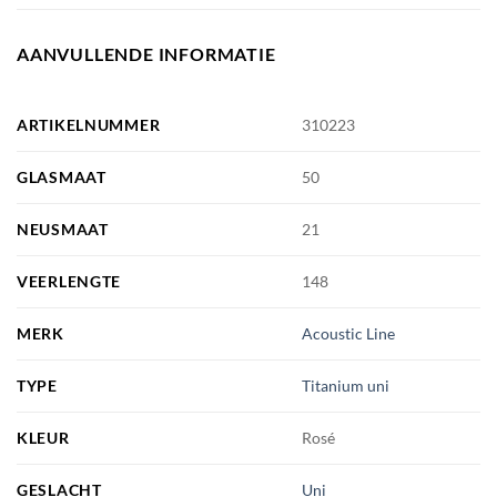
AANVULLENDE INFORMATIE
ARTIKELNUMMER
310223
GLASMAAT
50
NEUSMAAT
21
VEERLENGTE
148
MERK
Acoustic Line
TYPE
Titanium uni
KLEUR
Rosé
GESLACHT
Uni