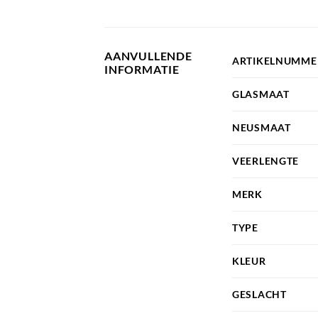
AANVULLENDE
ARTIKELNUMME
INFORMATIE
GLASMAAT
NEUSMAAT
VEERLENGTE
MERK
TYPE
KLEUR
GESLACHT