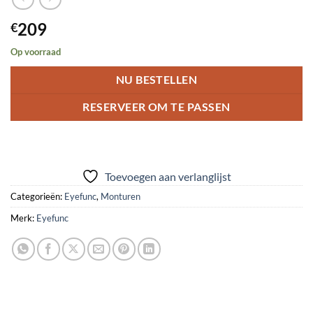
209
€
Op voorraad
NU BESTELLEN
RESERVEER OM TE PASSEN
Toevoegen aan verlanglijst
Categorieën:
Eyefunc
,
Monturen
Merk:
Eyefunc