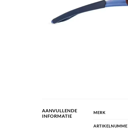
AANVULLENDE
MERK
INFORMATIE
ARTIKELNUMME