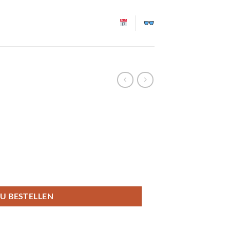
l
U BESTELLEN