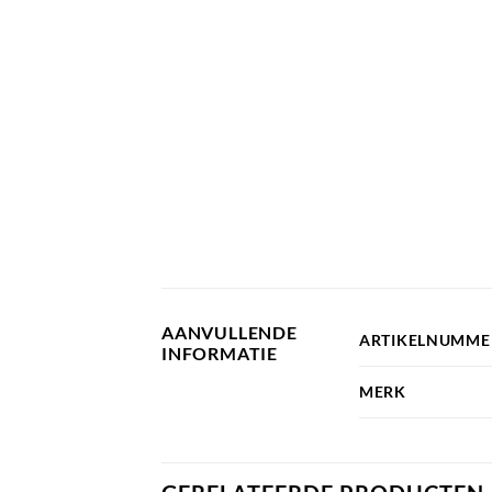
AANVULLENDE
ARTIKELNUMME
INFORMATIE
MERK