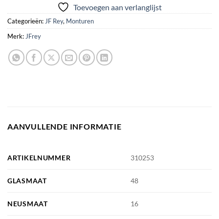
Toevoegen aan verlanglijst
Categorieën:
JF Rey
,
Monturen
Merk:
JFrey
AANVULLENDE INFORMATIE
ARTIKELNUMMER
310253
GLASMAAT
48
NEUSMAAT
16