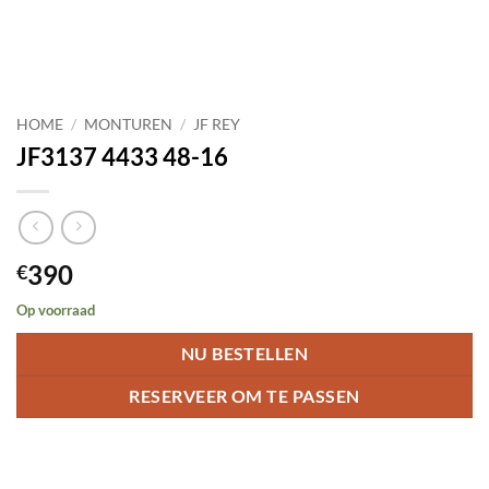
HOME
/
MONTUREN
/
JF REY
JF3137 4433 48-16
390
€
Op voorraad
NU BESTELLEN
RESERVEER OM TE PASSEN