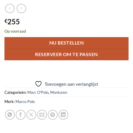
255
€
Op voorraad
NU BESTELLEN
RESERVEER OM TE PASSEN
Toevoegen aan verlanglijst
Categorieën:
Marc O'Polo
,
Monturen
Merk:
Marco Polo