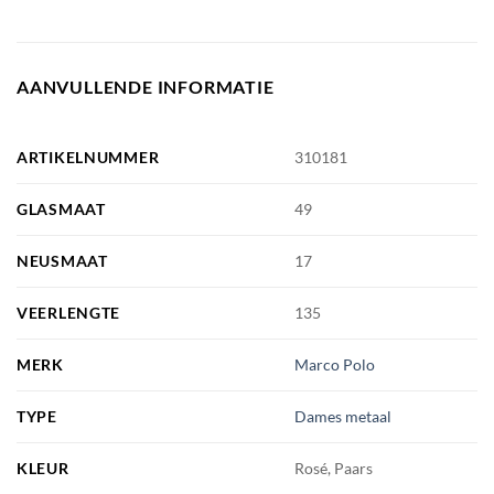
AANVULLENDE INFORMATIE
ARTIKELNUMMER
310181
GLASMAAT
49
NEUSMAAT
17
VEERLENGTE
135
MERK
Marco Polo
TYPE
Dames metaal
KLEUR
Rosé, Paars