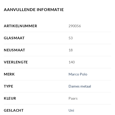
AANVULLENDE INFORMATIE
ARTIKELNUMMER
290056
GLASMAAT
53
NEUSMAAT
18
VEERLENGTE
140
MERK
Marco Polo
TYPE
Dames metaal
KLEUR
Paars
GESLACHT
Uni