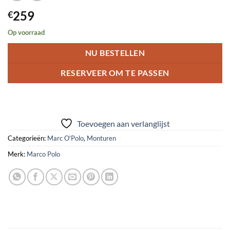
259
€
Op voorraad
NU BESTELLEN
RESERVEER OM TE PASSEN
Toevoegen aan verlanglijst
Categorieën:
Marc O'Polo
,
Monturen
Merk:
Marco Polo