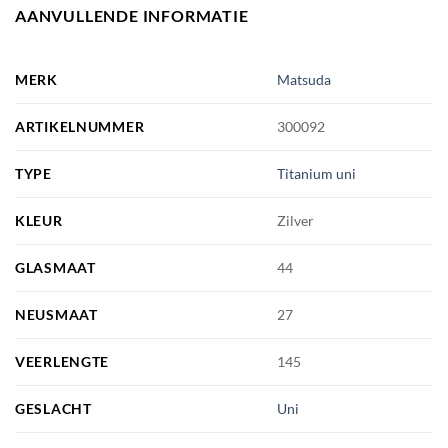
AANVULLENDE INFORMATIE
MERK
Matsuda
ARTIKELNUMMER
300092
TYPE
Titanium uni
KLEUR
Zilver
GLASMAAT
44
NEUSMAAT
27
VEERLENGTE
145
GESLACHT
Uni