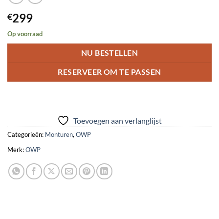
299
€
Op voorraad
NU BESTELLEN
RESERVEER OM TE PASSEN
Toevoegen aan verlanglijst
Categorieën:
Monturen
,
OWP
Merk:
OWP