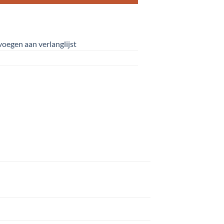
oegen aan verlanglijst