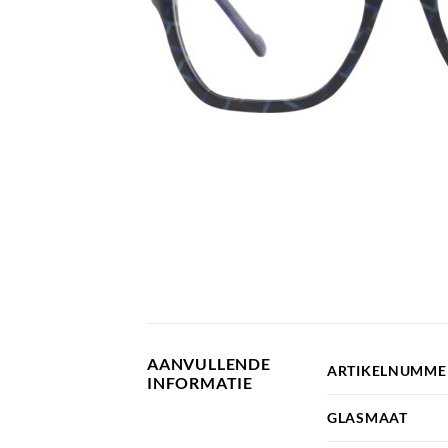
AANVULLENDE
ARTIKELNUMME
INFORMATIE
GLASMAAT