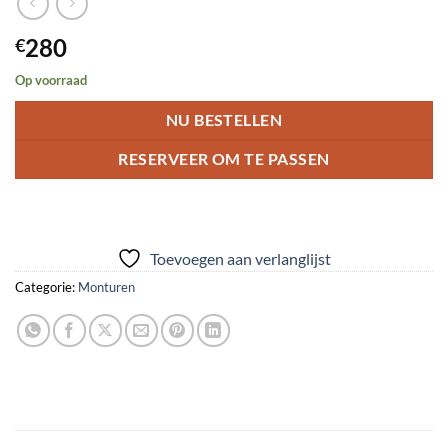
280
€
Op voorraad
NU BESTELLEN
RESERVEER OM TE PASSEN
Toevoegen aan verlanglijst
Categorie:
Monturen