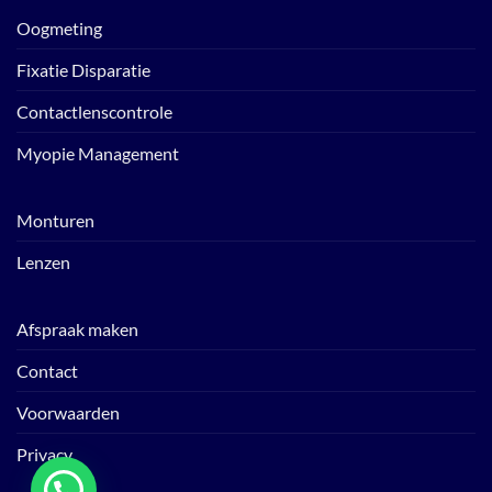
Oogmeting
Fixatie Disparatie
Contactlenscontrole
Myopie Management
Monturen
Lenzen
Afspraak maken
Contact
Voorwaarden
Privacy