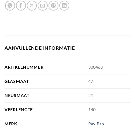
AANVULLENDE INFORMATIE
ARTIKELNUMMER
300468
GLASMAAT
47
NEUSMAAT
21
VEERLENGTE
140
MERK
Ray-Ban