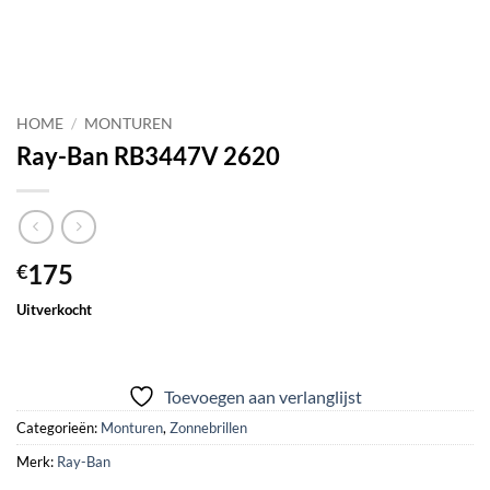
HOME
/
MONTUREN
Ray-Ban RB3447V 2620
175
€
Uitverkocht
Toevoegen aan verlanglijst
Categorieën:
Monturen
,
Zonnebrillen
Merk:
Ray-Ban