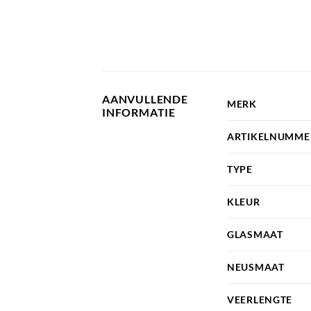
AANVULLENDE
MERK
INFORMATIE
ARTIKELNUMME
TYPE
KLEUR
GLASMAAT
NEUSMAAT
VEERLENGTE