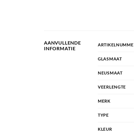
AANVULLENDE
ARTIKELNUMME
INFORMATIE
GLASMAAT
NEUSMAAT
VEERLENGTE
MERK
TYPE
KLEUR