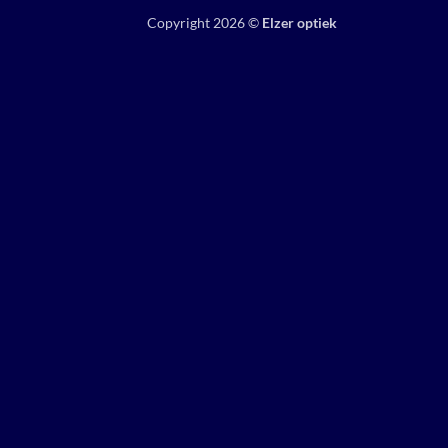
Copyright 2026 ©
Elzer optiek