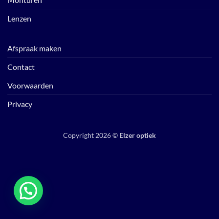
Lenzen
Afspraak maken
Contact
Voorwaarden
Privacy
Copyright 2026 ©
Elzer optiek