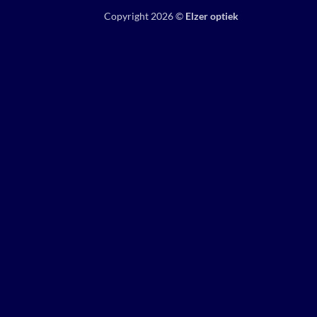
Copyright 2026 ©
Elzer optiek