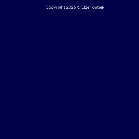
Copyright 2026 ©
Elzer optiek