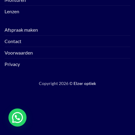
Lenzen
Afspraak maken
Contact
Voorwaarden
Privacy
Copyright 2026 ©
Elzer optiek