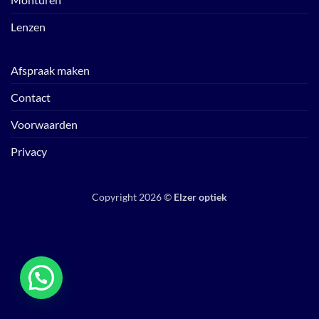
Lenzen
Afspraak maken
Contact
Voorwaarden
Privacy
Copyright 2026 ©
Elzer optiek