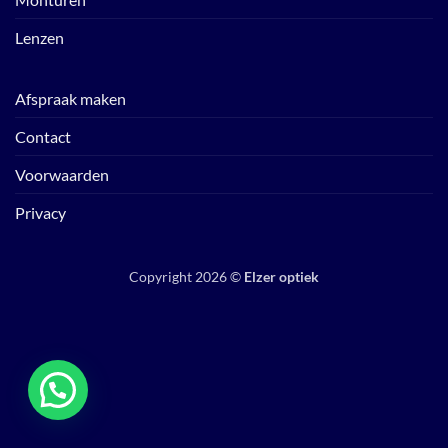
Lenzen
Afspraak maken
Contact
Voorwaarden
Privacy
Copyright 2026 ©
Elzer optiek