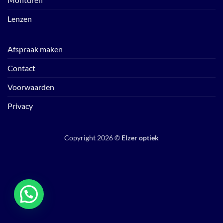
Lenzen
Afspraak maken
Contact
Voorwaarden
Privacy
Copyright 2026 ©
Elzer optiek