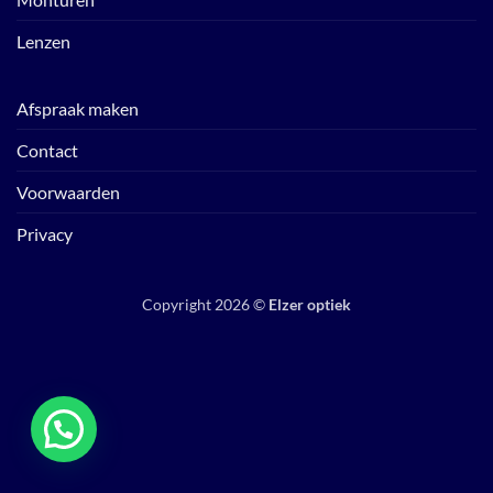
Lenzen
Afspraak maken
Contact
Voorwaarden
Privacy
Copyright 2026 ©
Elzer optiek