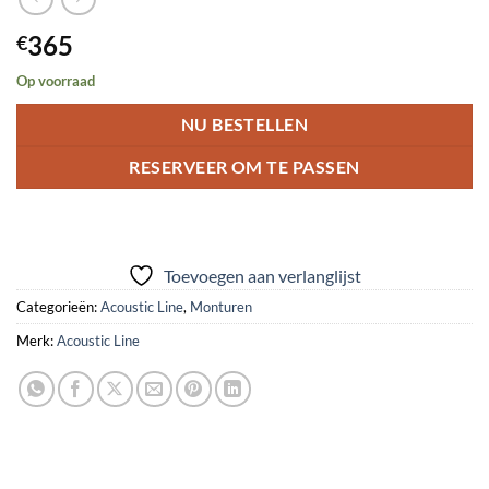
365
€
Op voorraad
NU BESTELLEN
RESERVEER OM TE PASSEN
Toevoegen aan verlanglijst
Categorieën:
Acoustic Line
,
Monturen
Merk:
Acoustic Line