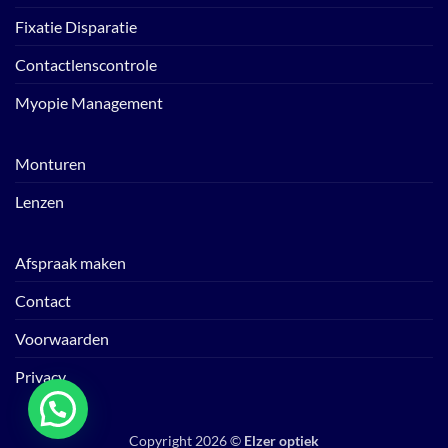
Fixatie Disparatie
Contactlenscontrole
Myopie Management
Monturen
Lenzen
Afspraak maken
Contact
Voorwaarden
Privacy
Copyright 2026 ©
Elzer optiek