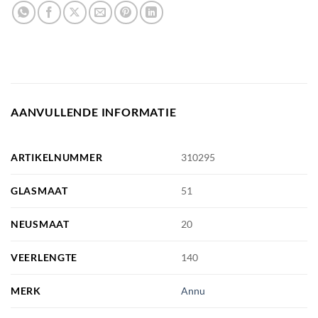
AANVULLENDE INFORMATIE
ARTIKELNUMMER
310295
GLASMAAT
51
NEUSMAAT
20
VEERLENGTE
140
MERK
Annu