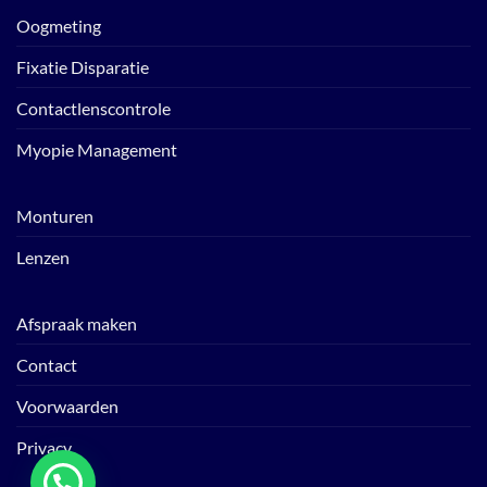
Oogmeting
Fixatie Disparatie
Contactlenscontrole
Myopie Management
Monturen
Lenzen
Afspraak maken
Contact
Voorwaarden
Privacy