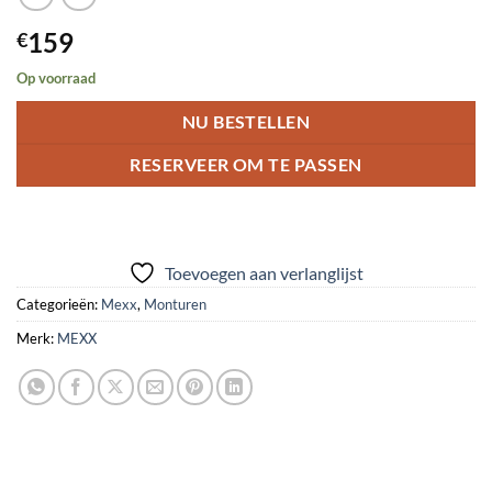
159
€
Op voorraad
NU BESTELLEN
RESERVEER OM TE PASSEN
Toevoegen aan verlanglijst
Categorieën:
Mexx
,
Monturen
Merk:
MEXX