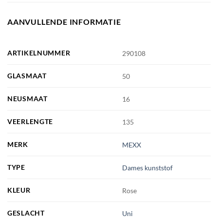
AANVULLENDE INFORMATIE
ARTIKELNUMMER
290108
GLASMAAT
50
NEUSMAAT
16
VEERLENGTE
135
MERK
MEXX
TYPE
Dames kunststof
KLEUR
Rose
GESLACHT
Uni