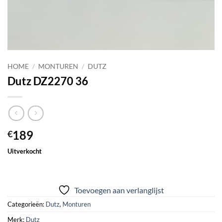
HOME
/
MONTUREN
/
DUTZ
Dutz DZ2270 36
189
€
Uitverkocht
Toevoegen aan verlanglijst
Categorieën:
Dutz
,
Monturen
Merk:
Dutz