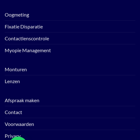
Oogmeting
Fixatie Disparatie
Contactlenscontrole
Myopie Management
Monturen
Lenzen
Afspraak maken
Contact
Voorwaarden
Privacy