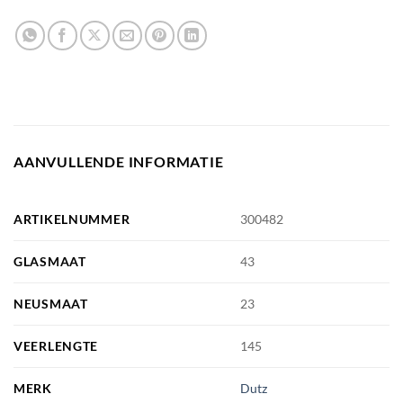
AANVULLENDE INFORMATIE
ARTIKELNUMMER
300482
GLASMAAT
43
NEUSMAAT
23
VEERLENGTE
145
MERK
Dutz