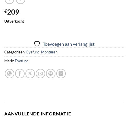
209
€
Uitverkocht
Toevoegen aan verlanglijst
Categorieën:
Eyefunc
,
Monturen
Merk:
Eyefunc
AANVULLENDE INFORMATIE