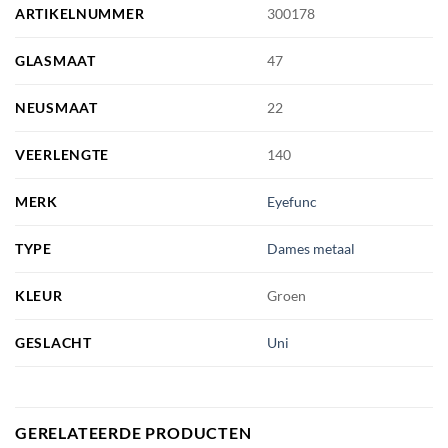
ARTIKELNUMMER
300178
GLASMAAT
47
NEUSMAAT
22
VEERLENGTE
140
MERK
Eyefunc
TYPE
Dames metaal
KLEUR
Groen
GESLACHT
Uni
GERELATEERDE PRODUCTEN