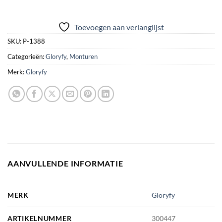
Toevoegen aan verlanglijst
SKU:
P-1388
Categorieën:
Gloryfy
,
Monturen
Merk:
Gloryfy
AANVULLENDE INFORMATIE
MERK
Gloryfy
ARTIKELNUMMER
300447