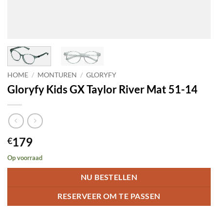
HOME
/
MONTUREN
/
GLORYFY
Gloryfy Kids GX Taylor River Mat 51-14
179
€
Op voorraad
NU BESTELLEN
RESERVEER OM TE PASSEN