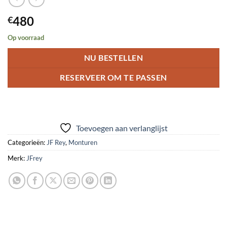
480
€
Op voorraad
NU BESTELLEN
RESERVEER OM TE PASSEN
Toevoegen aan verlanglijst
Categorieën:
JF Rey
,
Monturen
Merk:
JFrey