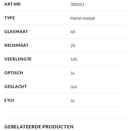
ART.NR:
300351
TYPE
Heren metaal
GLASMAAT
48
NEUSMAAT
20
VEERLENGTE
145
OPTISCH
Ja
GESLACHT
Uni
ETUI
Ja
GERELATEERDE PRODUCTEN