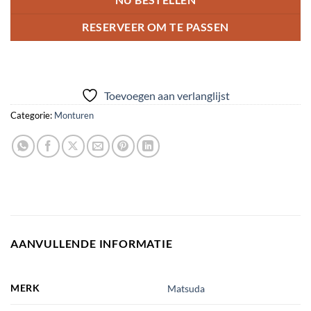
RESERVEER OM TE PASSEN
Toevoegen aan verlanglijst
Categorie:
Monturen
AANVULLENDE INFORMATIE
MERK
Matsuda