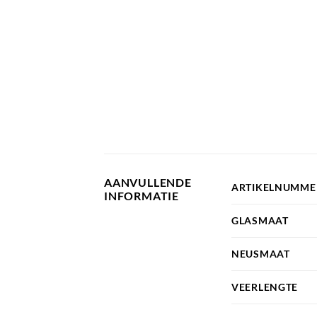
AANVULLENDE
ARTIKELNUMME
INFORMATIE
GLASMAAT
NEUSMAAT
VEERLENGTE