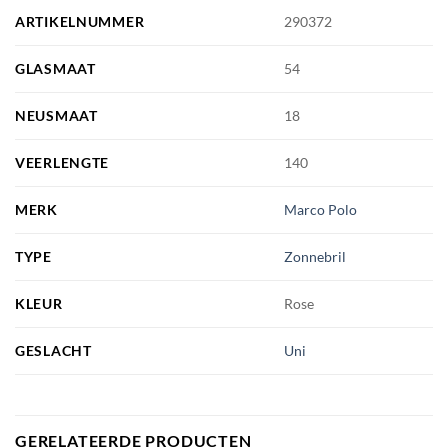
ARTIKELNUMMER
290372
GLASMAAT
54
NEUSMAAT
18
VEERLENGTE
140
MERK
Marco Polo
TYPE
Zonnebril
KLEUR
Rose
GESLACHT
Uni
GERELATEERDE PRODUCTEN