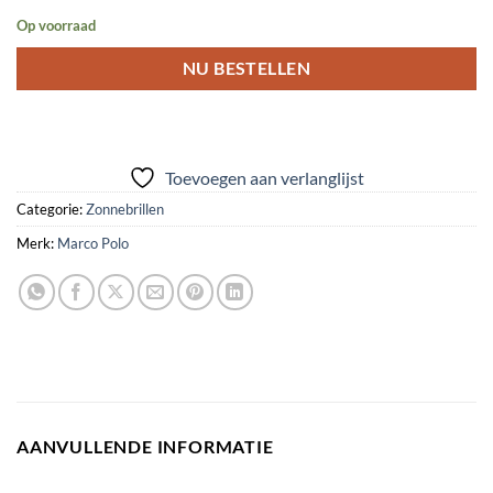
Op voorraad
NU BESTELLEN
Toevoegen aan verlanglijst
Categorie:
Zonnebrillen
Merk:
Marco Polo
AANVULLENDE INFORMATIE