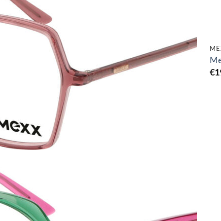
Toevoegen
aan
verlanglijst
ME
Me
€
1
Toevoegen
aan
verlanglijst