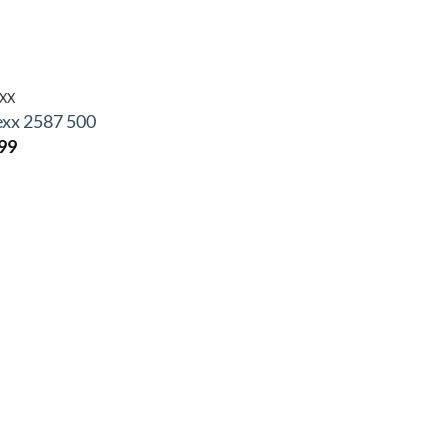
XX
xx 2587 500
99