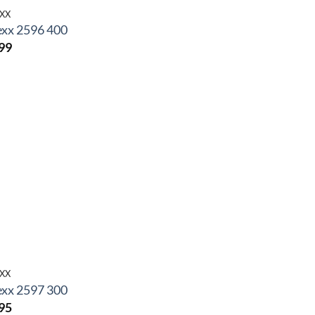
XX
xx 2596 400
99
XX
xx 2597 300
95