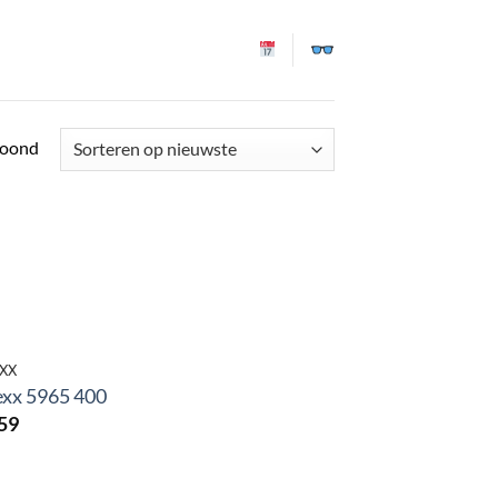
Gesorteerd
toond
op
nieuwste
XX
xx 5965 400
59