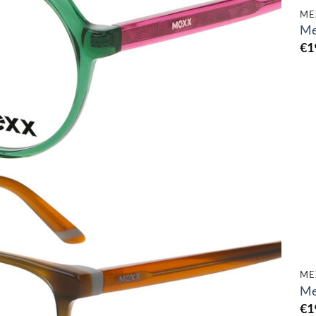
ME
Me
€
1
Toevoegen
aan
verlanglijst
ME
Me
€
1