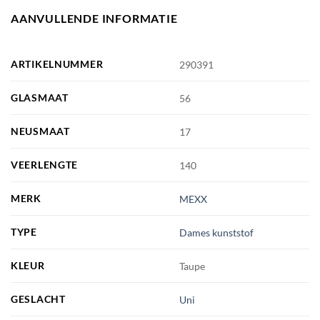
AANVULLENDE INFORMATIE
ARTIKELNUMMER
290391
GLASMAAT
56
NEUSMAAT
17
VEERLENGTE
140
MERK
MEXX
TYPE
Dames kunststof
KLEUR
Taupe
GESLACHT
Uni