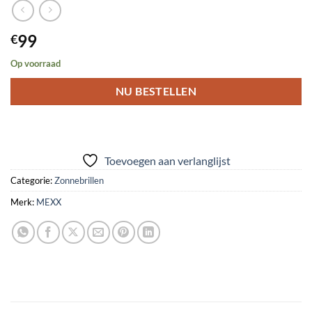
99
€
Op voorraad
NU BESTELLEN
Toevoegen aan verlanglijst
Categorie:
Zonnebrillen
Merk:
MEXX