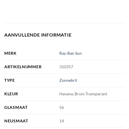
AANVULLENDE INFORMATIE
MERK
Ray-Ban Sun
ARTIKELNUMMER
310357
TYPE
Zonnebril
KLEUR
Havana, Bruin Transparant
GLASMAAT
56
NEUSMAAT
14