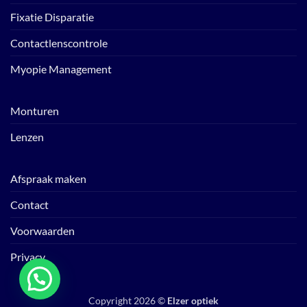
Fixatie Disparatie
Contactlenscontrole
Myopie Management
Monturen
Lenzen
Afspraak maken
Contact
Voorwaarden
Privacy
Copyright 2026 ©
Elzer optiek