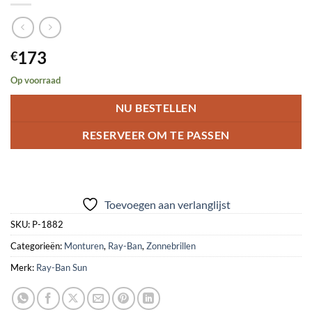
173
€
Op voorraad
NU BESTELLEN
RESERVEER OM TE PASSEN
Toevoegen aan verlanglijst
SKU:
P-1882
Categorieën:
Monturen
,
Ray-Ban
,
Zonnebrillen
Merk:
Ray-Ban Sun