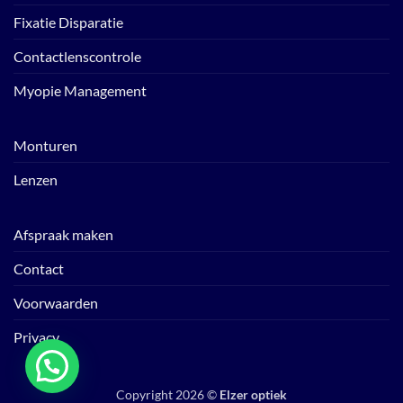
Fixatie Disparatie
Contactlenscontrole
Myopie Management
Monturen
Lenzen
Afspraak maken
Contact
Voorwaarden
Privacy
Copyright 2026 ©
Elzer optiek