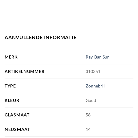
AANVULLENDE INFORMATIE
MERK
Ray-Ban Sun
ARTIKELNUMMER
310351
TYPE
Zonnebril
KLEUR
Goud
GLASMAAT
58
NEUSMAAT
14