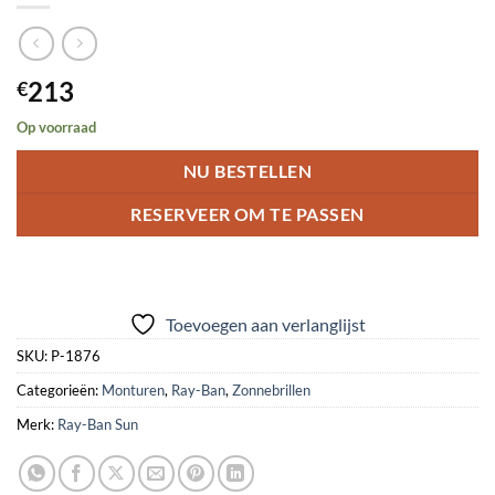
213
€
Op voorraad
NU BESTELLEN
RESERVEER OM TE PASSEN
Toevoegen aan verlanglijst
SKU:
P-1876
Categorieën:
Monturen
,
Ray-Ban
,
Zonnebrillen
Merk:
Ray-Ban Sun