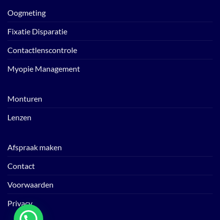
Oogmeting
Fixatie Disparatie
Contactlenscontrole
Myopie Management
Monturen
Lenzen
Afspraak maken
Contact
Voorwaarden
Privacy