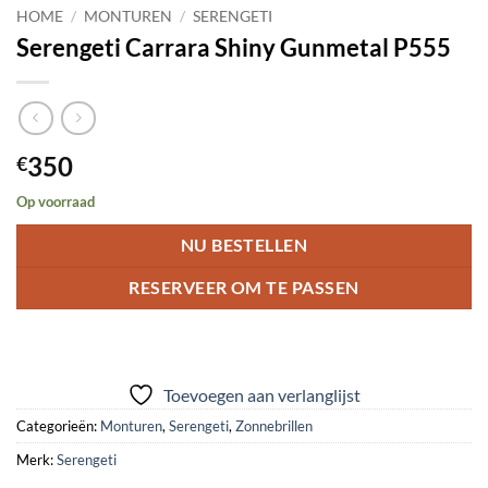
HOME
/
MONTUREN
/
SERENGETI
Serengeti Carrara Shiny Gunmetal P555
350
€
Op voorraad
NU BESTELLEN
RESERVEER OM TE PASSEN
Toevoegen aan verlanglijst
Categorieën:
Monturen
,
Serengeti
,
Zonnebrillen
Merk:
Serengeti