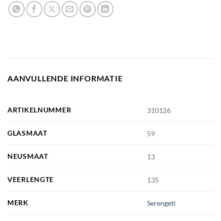
AANVULLENDE INFORMATIE
ARTIKELNUMMER
310126
GLASMAAT
59
NEUSMAAT
13
VEERLENGTE
135
MERK
Serengeti