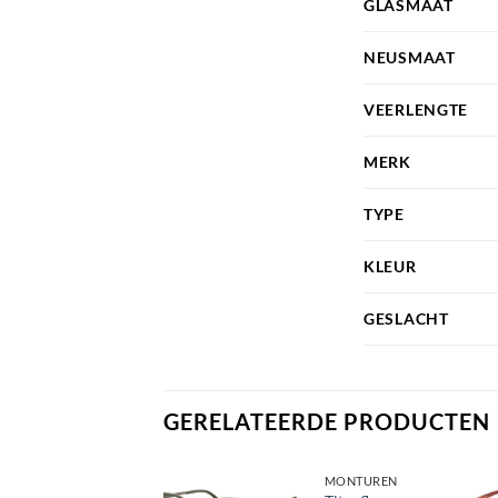
GLASMAAT
NEUSMAAT
VEERLENGTE
MERK
TYPE
KLEUR
GESLACHT
GERELATEERDE PRODUCTEN
MONTUREN
MONTUREN