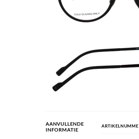
AANVULLENDE
ARTIKELNUMME
INFORMATIE