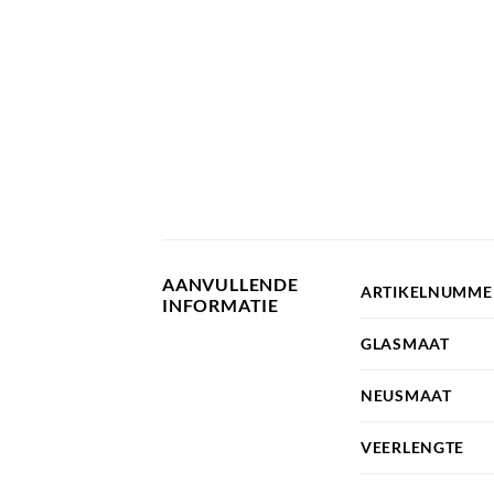
AANVULLENDE
ARTIKELNUMME
INFORMATIE
GLASMAAT
NEUSMAAT
VEERLENGTE