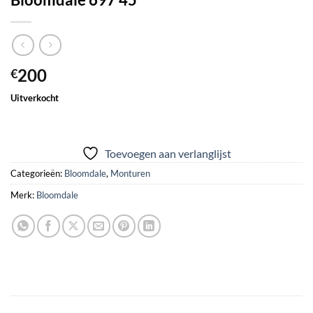
200
€
Uitverkocht
Toevoegen aan verlanglijst
Categorieën:
Bloomdale
,
Monturen
Merk:
Bloomdale