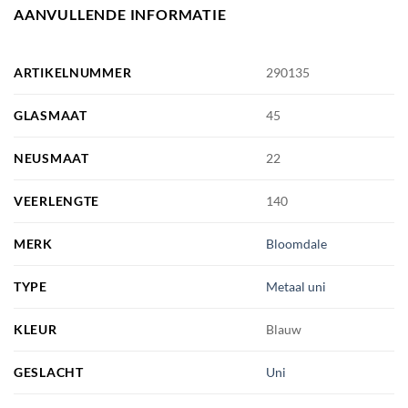
AANVULLENDE INFORMATIE
ARTIKELNUMMER
290135
GLASMAAT
45
NEUSMAAT
22
VEERLENGTE
140
MERK
Bloomdale
TYPE
Metaal uni
KLEUR
Blauw
GESLACHT
Uni