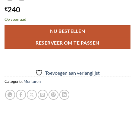
240
€
Op voorraad
NU BESTELLEN
RESERVEER OM TE PASSEN
Toevoegen aan verlanglijst
Categorie:
Monturen